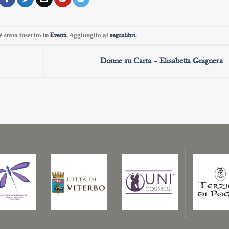
 stato inserito in
. Aggiungilo ai
.
Eventi
segnalibri
Donne su Carta – Elisabetta Gnignera