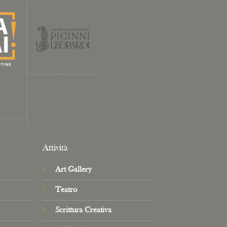
Attività
Art Gallery
Teatro
Scrittura Creativa