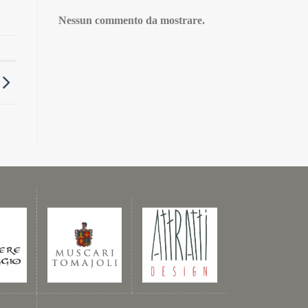
Nessun commento da mostrare.