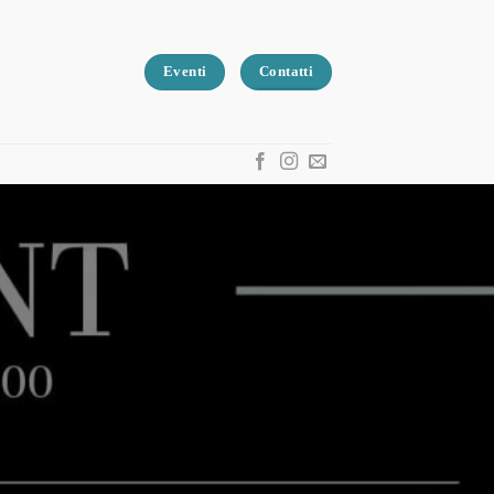
Eventi
Contatti