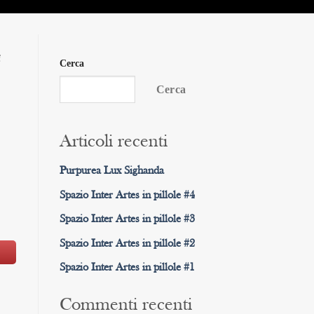
Cerca
Cerca
Articoli recenti
Purpurea Lux Sighanda
Spazio Inter Artes in pillole #4
Spazio Inter Artes in pillole #3
Spazio Inter Artes in pillole #2
Spazio Inter Artes in pillole #1
Commenti recenti