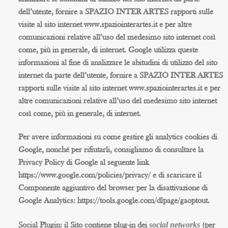
dell’utente, fornire a SPAZIO INTER ARTES rapporti sulle
visite al sito internet www.spaziointerartes.it e per altre
comunicazioni relative all’uso del medesimo sito internet così
come, più in generale, di internet. Google utilizza queste
informazioni al fine di analizzare le abitudini di utilizzo del sito
internet da parte dell’utente, fornire a SPAZIO INTER ARTES
rapporti sulle visite al sito internet www.spaziointerartes.it e per
altre comunicazioni relative all’uso del medesimo sito internet
così come, più in generale, di internet.
Per avere informazioni su come gestire gli analytics cookies di
Google, nonché per rifiutarli, consigliamo di consultare la
Privacy Policy di Google al seguente link
https://www.google.com/policies/privacy/ e di scaricare il
Componente aggiuntivo del browser per la disattivazione di
Google Analytics: https://tools.google.com/dlpage/gaoptout.
social networks
Social Plugin
: il Sito contiene plug-in dei
(per