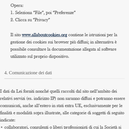
Opera:
1. Seleziona “File”, poi “Preferenze”
2. Clicca su “Privacy”
Il sito
www.allaboutcookies.org
contiene le istruzioni per la
gestione dei cookies sui browser più diffusi; in alternativa è
possibile consultare la documentazione allegata al software
utilizzato sul proprio dispositivo.
4. Comunicazione dei dati
I dati da Lei forniti nonché quelli raccolti dal sito nell’ambito dei
relativi servizi (es. indirizzo IP) non saranno diffusi e potranno essere
comunicati, anche all’estero in stati extra UE, esclusivamente per le
finalità e modalità sopra illustrate, alle categorie di soggetti di seguito
indicate:
• collaboratori, consulenti o liberi professionisti di cui la Società si