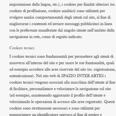
impostazione della lingua, etc.), i cookies per finalità ulteriori (es.
cookies di profilazione, cookies analitici) sono utilizzati per
svolgere analisi comportamentali degli utenti sul sito, al fine di
migliorarne i contenuti ed inviare messaggi pubblicitari in linea
con le preferenze manifestate dal singolo utente nell’ambito della
navigazione in rete, come di seguito indicato.
Cookies tecnici
I cookies tecnici sono fondamentali per permettere agli utenti di
muoversi all’interno del sito e per usare le sue funzionalità, quali
ad esempio accedere alle aree riservate del sito (es. registrazione,
autenticazione). Nel sito web di SPAZIO INTER ARTES i
cookies tecnici vengono associati alla macchina dell’utente al fine
di facilitare, personalizzare e velocizzare la navigazione sul sito
(ad esempio, mantenendo aggiornato il profilo dell’utente e
velocizzando le operazioni di accesso alle aree registrate). Questi
cookies sono strettamente necessari e sono utilizzati per
memorizzare un identificatore univoco al fine di gestire e