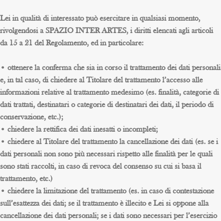
Lei in qualità di interessato può esercitare in qualsiasi momento,
rivolgendosi a SPAZIO INTER ARTES, i diritti elencati agli articoli
da 15 a 21 del Regolamento, ed in particolare:
• ottenere la conferma che sia in corso il trattamento dei dati personali
e, in tal caso, di chiedere al Titolare del trattamento l’accesso alle
informazioni relative al trattamento medesimo (es. finalità, categorie di
dati trattati, destinatari o categorie di destinatari dei dati, il periodo di
conservazione, etc.);
• chiedere la rettifica dei dati inesatti o incompleti;
• chiedere al Titolare del trattamento la cancellazione dei dati (es. se i
dati personali non sono più necessari rispetto alle finalità per le quali
sono stati raccolti, in caso di revoca del consenso su cui si basa il
trattamento, etc.)
• chiedere la limitazione del trattamento (es. in caso di contestazione
sull’esattezza dei dati; se il trattamento è illecito e Lei si oppone alla
cancellazione dei dati personali; se i dati sono necessari per l’esercizio