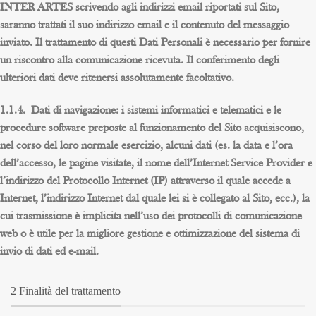
INTER ARTES scrivendo agli indirizzi email riportati sul Sito,
saranno trattati il suo indirizzo email e il contenuto del messaggio
inviato. Il trattamento di questi Dati Personali è necessario per fornire
un riscontro alla comunicazione ricevuta. Il conferimento degli
ulteriori dati deve ritenersi assolutamente facoltativo.
1.1.4. Dati di navigazione: i sistemi informatici e telematici e le
procedure software preposte al funzionamento del Sito acquisiscono,
nel corso del loro normale esercizio, alcuni dati (es. la data e l’ora
dell’accesso, le pagine visitate, il nome dell’Internet Service Provider e
l’indirizzo del Protocollo Internet (IP) attraverso il quale accede a
Internet, l’indirizzo Internet dal quale lei si è collegato al Sito, ecc.), la
cui trasmissione è implicita nell’uso dei protocolli di comunicazione
web o è utile per la migliore gestione e ottimizzazione del sistema di
invio di dati ed e-mail.
2 Finalità del trattamento