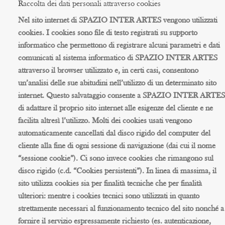
Raccolta dei dati personali attraverso cookies
Nel sito internet di SPAZIO INTER ARTES vengono utilizzati
cookies. I cookies sono file di testo registrati su supporto
informatico che permettono di registrare alcuni parametri e dati
comunicati al sistema informatico di SPAZIO INTER ARTES
attraverso il browser utilizzato e, in certi casi, consentono
un’analisi delle sue abitudini nell’utilizzo di un determinato sito
internet. Questo salvataggio consente a SPAZIO INTER ARTES
di adattare il proprio sito internet alle esigenze del cliente e ne
facilita altresì l’utilizzo. Molti dei cookies usati vengono
automaticamente cancellati dal disco rigido del computer del
cliente alla fine di ogni sessione di navigazione (dai cui il nome
“sessione cookie”). Ci sono invece cookies che rimangono sul
disco rigido (c.d. “Cookies persistenti”). In linea di massima, il
sito utilizza cookies sia per finalità tecniche che per finalità
ulteriori: mentre i cookies tecnici sono utilizzati in quanto
strettamente necessari al funzionamento tecnico del sito nonché a
fornire il servizio espressamente richiesto (es. autenticazione,