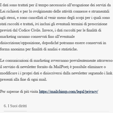
I dati sono trattati per il tempo necessario all’erogazione dei servizi da
Lei richiesti e per lo svolgimento delle attività connesse e strumentali
agli stessi, e sono cancellati al venir meno degli scopi per i quali sono
stati raccolti e trattati, ivi inclusi gli eventuali termini di prescrizione
previsti dal Codice Civile. Invece, i dati raccolti per le finalità di
marketing saranno conservati fino all’eventuale
disiscrizione/opposizione, dopodiché potranno essere conservati in
forma anonima per finalità di analisi e statistiche.
Le comunicazioni di marketing avverranno prevalentemente attraverso
il servizio di newsletter fornito da
MailPoet
; è possibile eliminare o
modificare i i propri dati e disiscriversi dalla newsletter seguendo i link
presenti alla fine di ogni mail.
Per saperne di più visita
https://mailchimp.com/legal/privacy/
6. I Suoi diritti