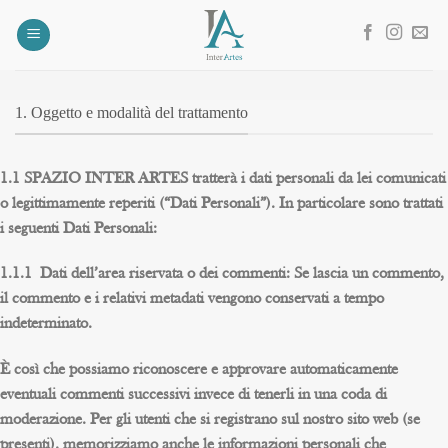
Salta
ai
contenuti
1. Oggetto e modalità del trattamento
1.1 SPAZIO INTER ARTES tratterà i dati personali da lei comunicati
o legittimamente reperiti (“Dati Personali”). In particolare sono trattati
i seguenti Dati Personali:
1.1.1 Dati dell’area riservata o dei commenti: Se lascia un commento,
il commento e i relativi metadati vengono conservati a tempo
indeterminato.
È così che possiamo riconoscere e approvare automaticamente
eventuali commenti successivi invece di tenerli in una coda di
moderazione. Per gli utenti che si registrano sul nostro sito web (se
presenti), memorizziamo anche le informazioni personali che