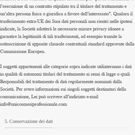
l’esecuzione di un contratto stipulato tra il titolare del trattamento e
un’altra persona fisica o giuridica a favore dell’interessato”. Qualora il
trasferimento extra-UE dei Suoi dati personali non rientri nelle ipotesi
indicate, la Società adotterà le necessarie misure privacy idonee a
garantire la legittimità di tali trasferimenti, ad esempio tramite la
sottoscrizione di apposite clausole contrattuali standard approvate dalla
Commissione Europea.
I soggetti appartenenti alle categorie sopra indicate utilizzeranno i dati
in qualità di autonomi titolari del trattamento ai sensi di legge o quali
Responsabili del trattamento di dati regolarmente nominati dalla
Società. Per avere informazioni sui singoli soggetti destinatari della
comunicazione, Lei può scrivere all’indirizzo e-mail
info@unicosmesiprofessionale.com
5. Conservazione dei dati