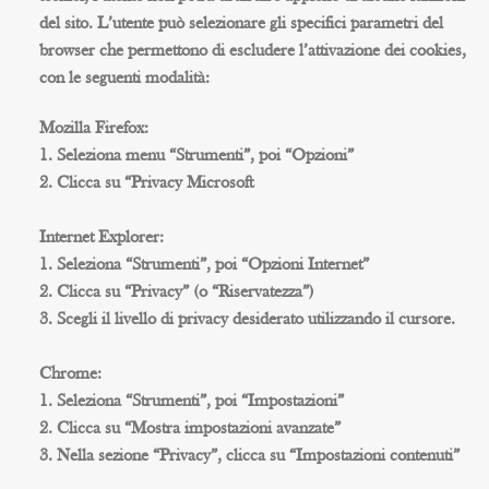
del sito. L’utente può selezionare gli specifici parametri del
browser che permettono di escludere l’attivazione dei cookies,
con le seguenti modalità:
Mozilla Firefox:
1. Seleziona menu “Strumenti”, poi “Opzioni”
2. Clicca su “Privacy Microsoft
Internet Explorer:
1. Seleziona “Strumenti”, poi “Opzioni Internet”
2. Clicca su “Privacy” (o “Riservatezza”)
3. Scegli il livello di privacy desiderato utilizzando il cursore.
Chrome:
1. Seleziona “Strumenti”, poi “Impostazioni”
2. Clicca su “Mostra impostazioni avanzate”
3. Nella sezione “Privacy”, clicca su “Impostazioni contenuti”