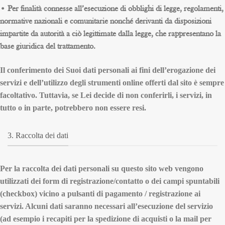
• Per finalità connesse all’esecuzione di obblighi di legge, regolamenti,
normative nazionali e comunitarie nonché derivanti da disposizioni
impartite da autorità a ciò legittimate dalla legge, che rappresentano la
base giuridica del trattamento.
Il conferimento dei Suoi dati personali ai fini dell’erogazione dei
servizi e dell’utilizzo degli strumenti online offerti dal sito è sempre
facoltativo. Tuttavia, se Lei decide di non conferirli, i servizi, in
tutto o in parte, potrebbero non essere resi.
3. Raccolta dei dati
Per la raccolta dei dati personali su questo sito web vengono
utilizzati dei form di registrazione/contatto o dei campi spuntabili
(checkbox) vicino a pulsanti di pagamento / registrazione ai
servizi. Alcuni dati saranno necessari all’esecuzione del servizio
(ad esempio i recapiti per la spedizione di acquisti o la mail per