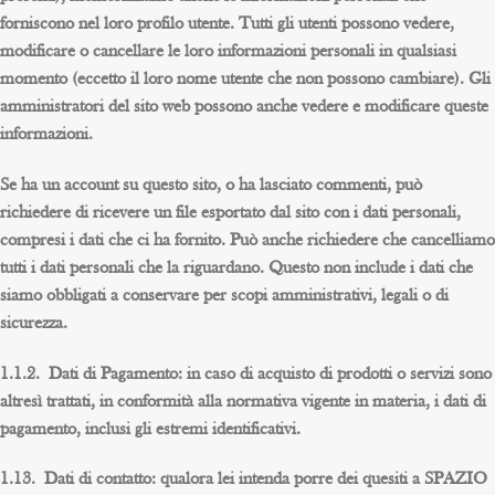
forniscono nel loro profilo utente. Tutti gli utenti possono vedere,
modificare o cancellare le loro informazioni personali in qualsiasi
momento (eccetto il loro nome utente che non possono cambiare). Gli
amministratori del sito web possono anche vedere e modificare queste
informazioni.
Se ha un account su questo sito, o ha lasciato commenti, può
richiedere di ricevere un file esportato dal sito con i dati personali,
compresi i dati che ci ha fornito. Può anche richiedere che cancelliamo
tutti i dati personali che la riguardano. Questo non include i dati che
siamo obbligati a conservare per scopi amministrativi, legali o di
sicurezza.
1.1.2. Dati di Pagamento: in caso di acquisto di prodotti o servizi sono
altresì trattati, in conformità alla normativa vigente in materia, i dati di
pagamento, inclusi gli estremi identificativi.
1.13. Dati di contatto: qualora lei intenda porre dei quesiti a SPAZIO