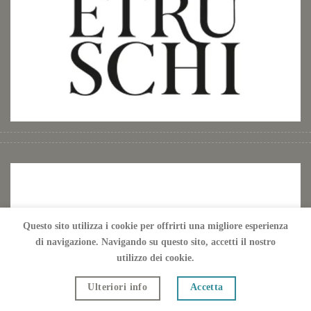
Questo sito utilizza i cookie per offrirti una migliore esperienza
di navigazione. Navigando su questo sito, accetti il ​​nostro
utilizzo dei cookie.
Ulteriori info
Accetta