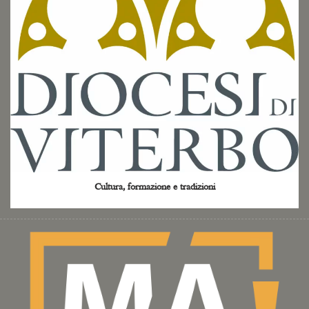
Cultura, formazione e tradizioni