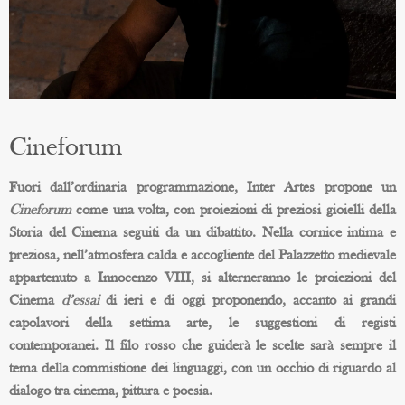
Cineforum
Fuori dall’ordinaria programmazione, Inter Artes propone un
Cineforum
come una volta, con proiezioni di preziosi gioielli della
Storia del Cinema seguiti da un dibattito. Nella cornice intima e
preziosa, nell’atmosfera calda e accogliente del Palazzetto medievale
appartenuto a Innocenzo VIII, si alterneranno le proiezioni del
Cinema
d’essai
di ieri e di oggi proponendo, accanto ai grandi
capolavori della settima arte, le suggestioni di registi
contemporanei. Il filo rosso che guiderà le scelte sarà sempre il
tema della commistione dei linguaggi, con un occhio di riguardo al
dialogo tra cinema, pittura e poesia.