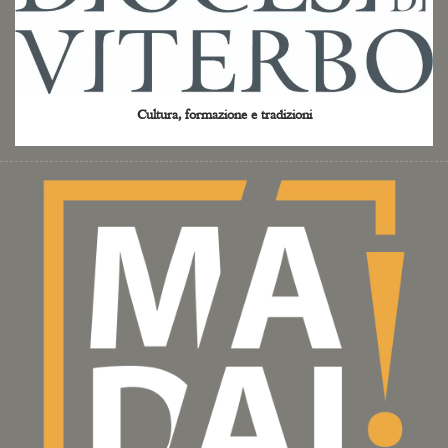
Cultura, formazione e tradizioni