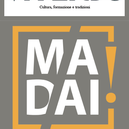
Cultura, formazione e tradizioni