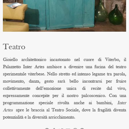
Teatro
Gioiello architettonico incastonato nel cuore di Viterbo, il
Palazzetto Inter Artes ambisce a divenire una fucina del teatro
sperimentale viterbese. Nello stretto ed intenso legame tra parola,
movimento, danza, gesto sarà bello incontrarsi per fruire
collettivamente dell’emozione unica di recite dal vivo,
espressamente concepite per il nostro palcoscenico. Con una
programmazione speciale rivolta anche ai bambini,
Inter
Artes
apre le braccia al Teatro Sociale, dove la fragilità diventa
potenzialità e la diversità arricchimento.