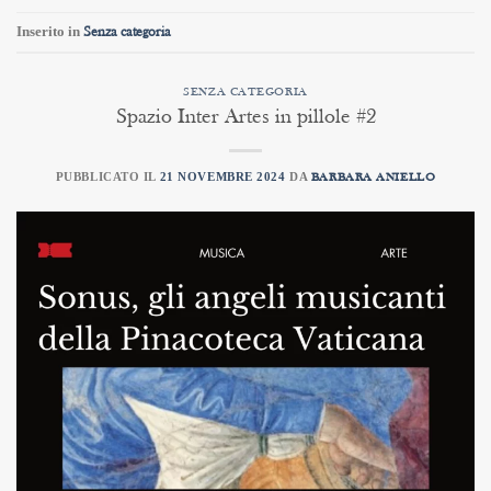
Inserito in
Senza categoria
SENZA CATEGORIA
Spazio Inter Artes in pillole #2
PUBBLICATO IL
21 NOVEMBRE 2024
DA
BARBARA ANIELLO