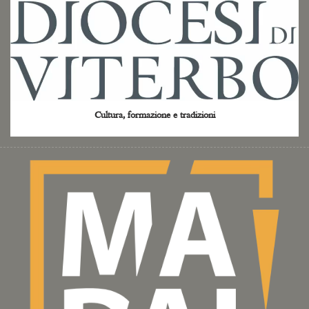
Cultura, formazione e tradizioni