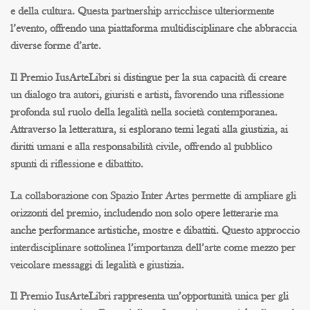
e della cultura. Questa partnership arricchisce ulteriormente
l’evento, offrendo una piattaforma multidisciplinare che abbraccia
diverse forme d’arte.
Il Premio IusArteLibri si distingue per la sua capacità di creare
un dialogo tra autori, giuristi e artisti, favorendo una riflessione
profonda sul ruolo della legalità nella società contemporanea.
Attraverso la letteratura, si esplorano temi legati alla giustizia, ai
diritti umani e alla responsabilità civile, offrendo al pubblico
spunti di riflessione e dibattito.
La collaborazione con Spazio Inter Artes permette di ampliare gli
orizzonti del premio, includendo non solo opere letterarie ma
anche performance artistiche, mostre e dibattiti. Questo approccio
interdisciplinare sottolinea l’importanza dell’arte come mezzo per
veicolare messaggi di legalità e giustizia.
Il Premio IusArteLibri rappresenta un’opportunità unica per gli