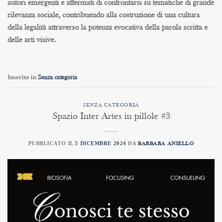
autori emergenti e affermati di confrontarsi su tematiche di grande
rilevanza sociale, contribuendo alla costruzione di una cultura
della legalità attraverso la potenza evocativa della parola scritta e
delle arti visive.
Inserito in
Senza categoria
SENZA CATEGORIA
Spazio Inter Artes in pillole #3
PUBBLICATO IL
5 DICEMBRE 2024
DA
BARBARA ANIELLO