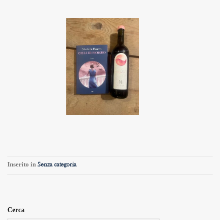
Inserito in
Senza categoria
Cerca