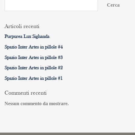
Cerca
Articoli recenti
Purpurea Lux Sighanda
Spazio Inter Artes in pillole #4
Spazio Inter Artes in pillole #3
Spazio Inter Artes in pillole #2
Spazio Inter Artes in pillole #1
Commenti recenti
Nessun commento da mostrare.