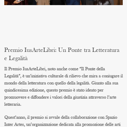
Premio IusArteLibri: Un Ponte tra Letteratura
e Legalità
Il
Premio IusArteLibri
, noto anche come “Il Ponte della
Legalità”, è un’iniziativa culturale di rilievo che mira a coniugare il
mondo della letteratura con quello della legalità. Giunto alla sua
quindicesima edizione, questo premio è stato ideato per
promuovere e diffondere i valori della giustizia attraverso l’arte
letteraria.
Quest’anno, il premio si avvale della collaborazione con
Spazio
Inter Artes
, un’organizzazione dedicata alla promozione delle arti