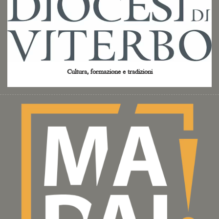
Cultura, formazione e tradizioni