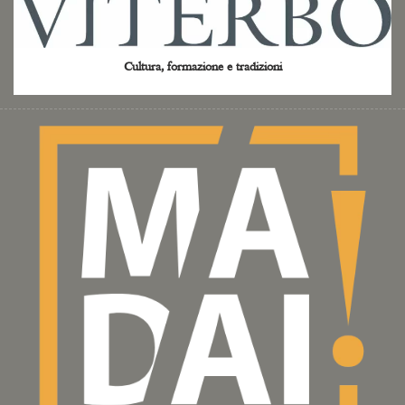
Cultura, formazione e tradizioni