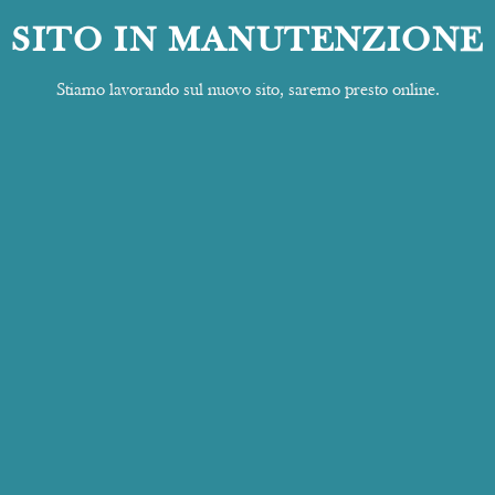
SITO IN MANUTENZIONE
Stiamo lavorando sul nuovo sito, saremo presto online.