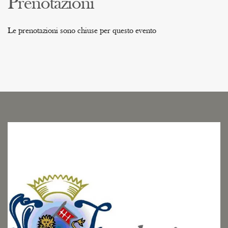
Prenotazioni
Le prenotazioni sono chiuse per questo evento