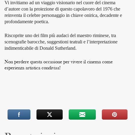
Vi invitiamo ad un viaggio visionario
nel cuore del cinema
d’autore
con la proiezione di questo capolavoro del 1976 che
reinventa il celebre personaggio in chiave onirica, decadente e
profondamente poetica.
Riscoprite uno dei film più audaci del maestro riminese, tra
scenografie barocche, suggestioni teatrali e l’interpretazione
indimenticabile di Donald Sutherland.
Non perdere questa occasione per vivere il cinema come
esperienza artistica condivisa!