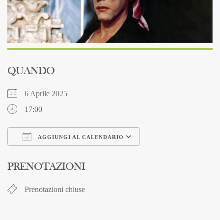
QUANDO
6 Aprile 2025
17:00
AGGIUNGI AL CALENDARIO
Download ICS
Google Calendar
PRENOTAZIONI
Prenotazioni chiuse