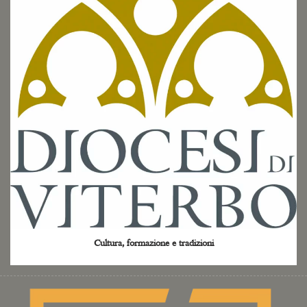
Cultura, formazione e tradizioni