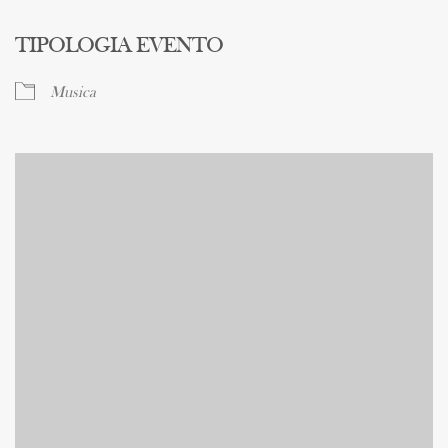
TIPOLOGIA EVENTO
Musica