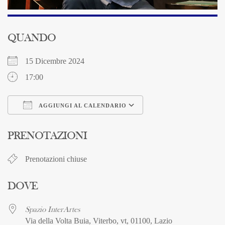
QUANDO
15 Dicembre 2024
17:00
AGGIUNGI AL CALENDARIO
Download ICS
Google Calendar
PRENOTAZIONI
Prenotazioni chiuse
DOVE
Spazio InterArtes
Via della Volta Buia, Viterbo, vt, 01100, Lazio