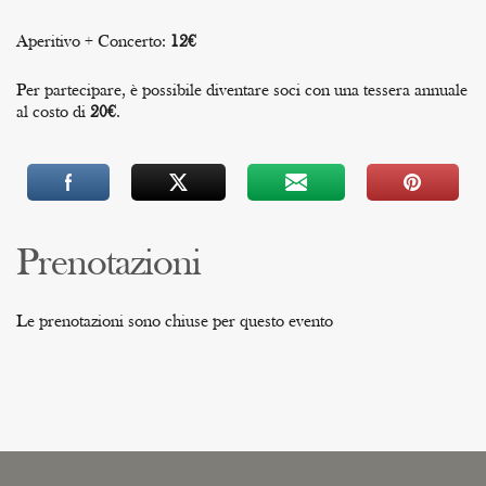
Aperitivo + Concerto:
12€
Per partecipare, è possibile diventare soci con una tessera annuale
al costo di
20€
.
Prenotazioni
Le prenotazioni sono chiuse per questo evento