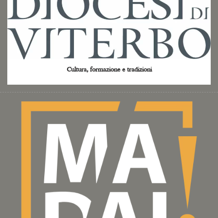
Cultura, formazione e tradizioni