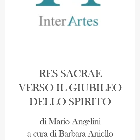
RES SACRAE
VERSO IL GIUBILEO
DELLO SPIRITO
di Mario Angelini
a cura di Barbara Aniello