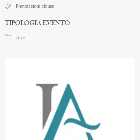
Prenotazioni chiuse
TIPOLOGIA EVENTO
Arte