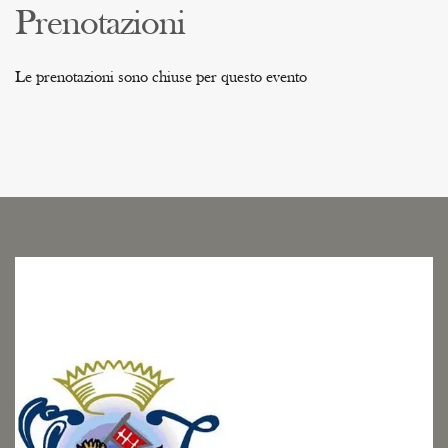
Prenotazioni
Le prenotazioni sono chiuse per questo evento