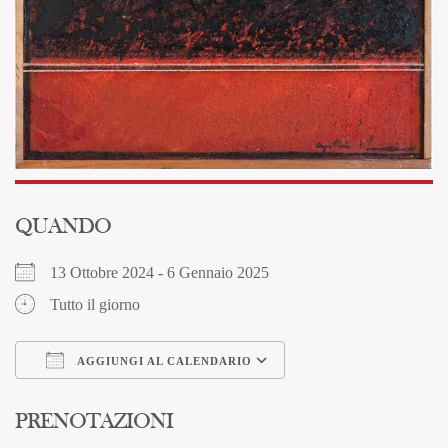
QUANDO
13 Ottobre 2024 - 6 Gennaio 2025
Tutto il giorno
AGGIUNGI AL CALENDARIO
Download ICS
Google Calendar
PRENOTAZIONI