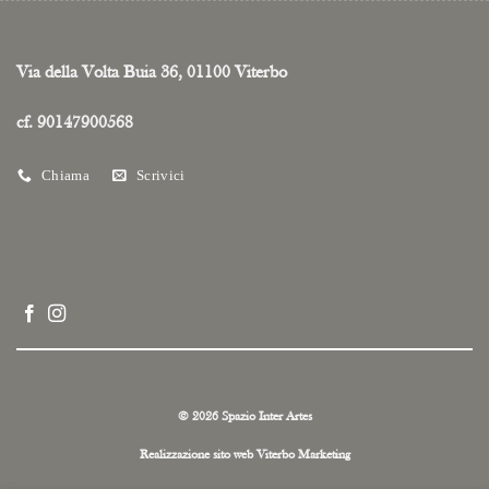
Via della Volta Buia 36, 01100 Viterbo
cf. 90147900568
Chiama
Scrivici
© 2026 Spazio Inter Artes
Realizzazione sito web
Viterbo Marketing