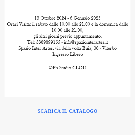
13 Ottobre 2024 - 6 Gennaio 2025
Orari Visita: il sabato dalle 10.00 alle 21.00 e la domenica dalle
10.00 alle 21.00,
gli altri giorni previo appuntamento.
Tel: 3389899155 - info@spaziointerartes.it
Spazio Inter Artes, via della volta Buia, 36 - Viterbo
Ingresso Libero
©Ph Studio CLOU
SCARICA IL CATALOGO