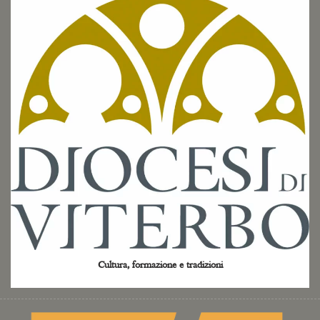
Cultura, formazione e tradizioni